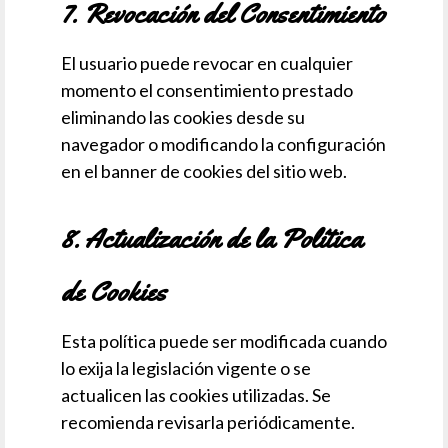
7. Revocación del Consentimiento
El usuario puede revocar en cualquier
momento el consentimiento prestado
eliminando las cookies desde su
navegador o modificando la configuración
en el banner de cookies del sitio web.
8. Actualización de la Política
de Cookies
Esta política puede ser modificada cuando
lo exija la legislación vigente o se
actualicen las cookies utilizadas. Se
recomienda revisarla periódicamente.