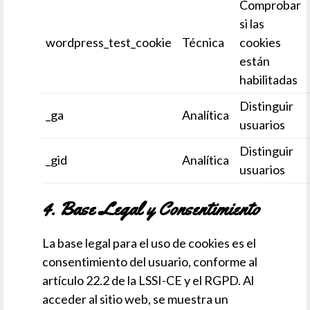
Comprobar
si las
wordpress_test_cookie
Técnica
cookies
están
habilitadas
Distinguir
_ga
Analítica
usuarios
Distinguir
_gid
Analítica
usuarios
4. Base Legal y Consentimiento
La base legal para el uso de cookies es el
consentimiento del usuario, conforme al
artículo 22.2 de la LSSI-CE y el RGPD. Al
acceder al sitio web, se muestra un