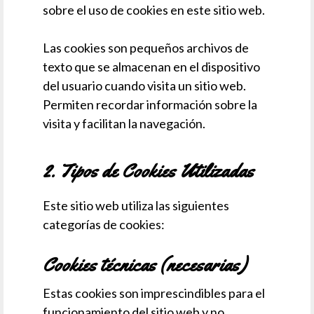
sobre el uso de cookies en este sitio web.
Las cookies son pequeños archivos de
texto que se almacenan en el dispositivo
del usuario cuando visita un sitio web.
Permiten recordar información sobre la
visita y facilitan la navegación.
2. Tipos de Cookies Utilizadas
Este sitio web utiliza las siguientes
categorías de cookies:
Cookies técnicas (necesarias)
Estas cookies son imprescindibles para el
funcionamiento del sitio web y no