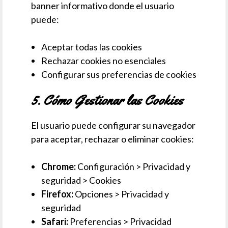
banner informativo donde el usuario
puede:
Aceptar todas las cookies
Rechazar cookies no esenciales
Configurar sus preferencias de cookies
5. Cómo Gestionar las Cookies
El usuario puede configurar su navegador
para aceptar, rechazar o eliminar cookies:
Chrome:
Configuración > Privacidad y
seguridad > Cookies
Firefox:
Opciones > Privacidad y
seguridad
Safari:
Preferencias > Privacidad