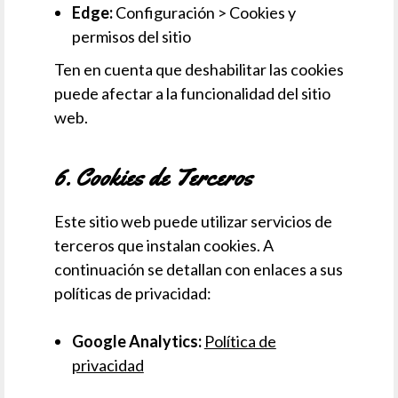
Edge:
Configuración > Cookies y
permisos del sitio
Ten en cuenta que deshabilitar las cookies
puede afectar a la funcionalidad del sitio
web.
6. Cookies de Terceros
Este sitio web puede utilizar servicios de
terceros que instalan cookies. A
continuación se detallan con enlaces a sus
políticas de privacidad:
Google Analytics:
Política de
privacidad