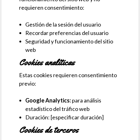
requieren consentimiento:
Gestión de la sesión del usuario
Recordar preferencias del usuario
Seguridad y funcionamiento del sitio
web
Cookies analíticas
Estas cookies requieren consentimiento
previo:
Google Analytics:
para análisis
estadístico del tráfico web
Duración: [especificar duración]
Cookies de terceros