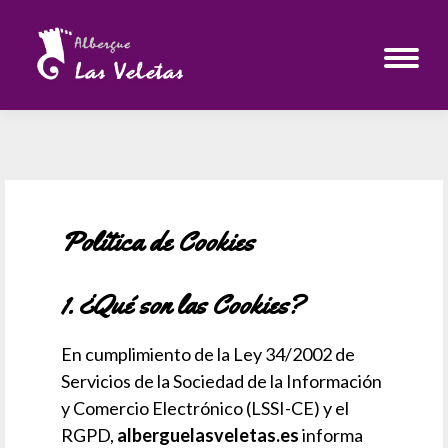
Política de Cookies
1. ¿Qué son las Cookies?
En cumplimiento de la Ley 34/2002 de
Servicios de la Sociedad de la Información
y Comercio Electrónico (LSSI-CE) y el
RGPD,
alberguelasveletas.es
informa